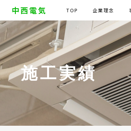
中西電気
TOP
企業理念
施工実績