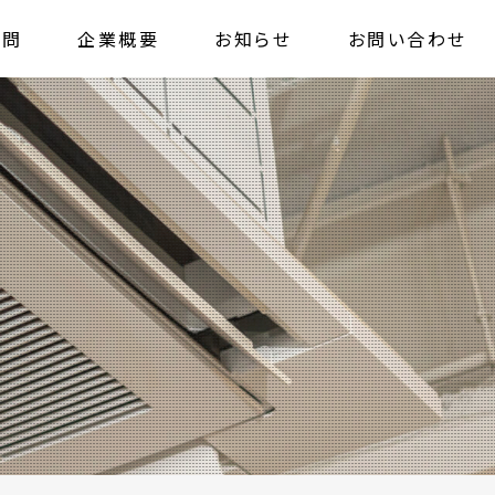
質問
企業概要
お知らせ
お問い合わせ