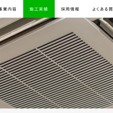
事業内容
施工実績
採用情報
よくある