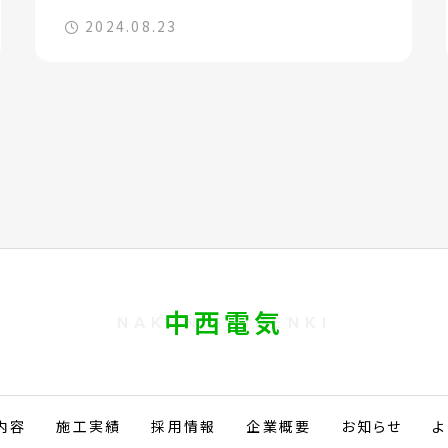
2024.08.23
中西電気
内容
施工実績
採用情報
企業概要
お知らせ
よ