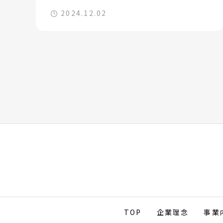
2024.12.02
TOP
企業理念
事業