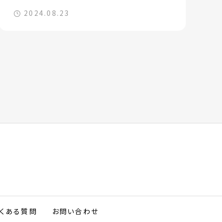
2024.08.23
くある質問
お問い合わせ