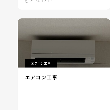
2024.12.17
エアコン工事
エアコン工事