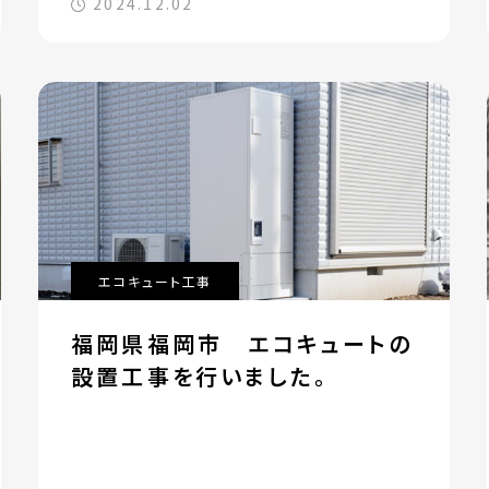
2024.12.02
エコキュート工事
福岡県福岡市 エコキュートの
設置工事を行いました。