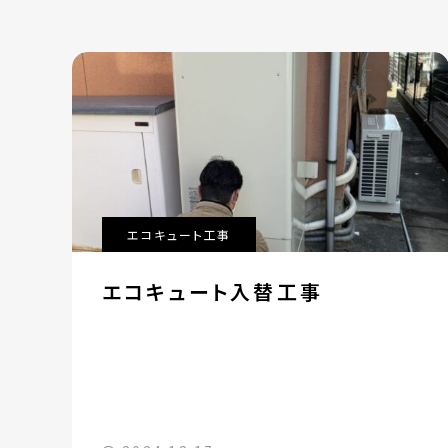
エコキュート工事
エコキュート入替工事