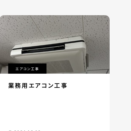
エアコン工事
業務用エアコン工事