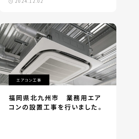
2024.12.02
エアコン工事
福岡県北九州市 業務用エア
コンの設置工事を行いました。