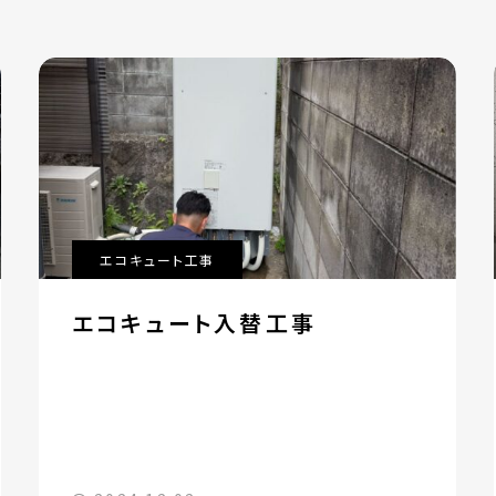
エコキュート工事
エコキュート入替工事