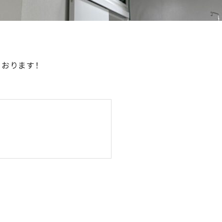
おります！