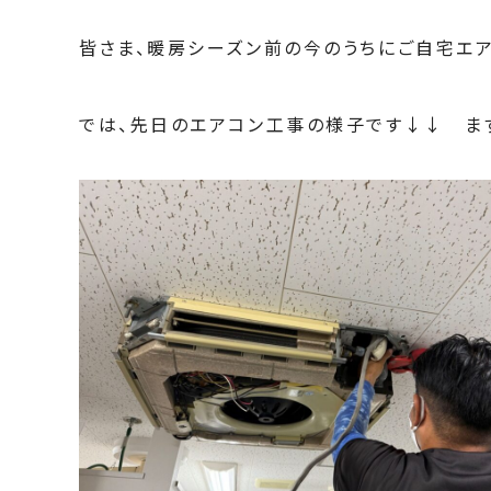
皆さま、暖房シーズン前の今のうちにご自宅エア
では、先日のエアコン工事の様子です↓↓ ま