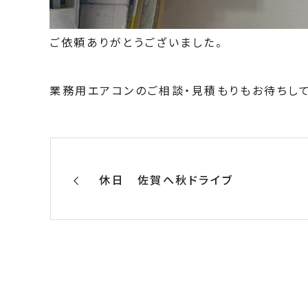
ご依頼ありがとうございました。
業務用エアコンのご相談・見積もりもお待ちして
休日 佐賀へ秋ドライブ