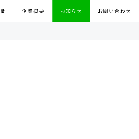
質問
企業概要
お知らせ
お問い合わせ