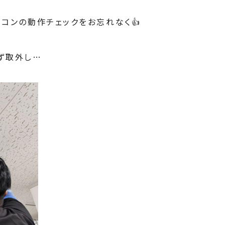
コンの動作チェックをお忘れなく👍
ず取外し…