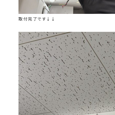
取付完了です↓↓